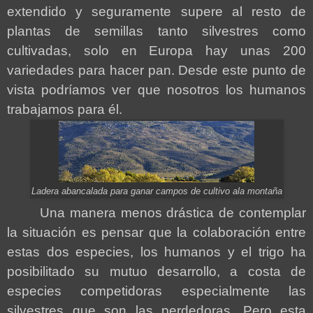
extendido y seguramente supere al resto de
plantas de semillas tanto silvestres como
cultivadas, solo en Europa hay unas 200
variedades para hacer pan. Desde este punto de
vista podríamos ver que nosotros los humanos
trabajamos para él.
Ladera abancalada para ganar campos de cultivo ala montaña
Una manera menos drástica de contemplar
la situación es pensar que la colaboración entre
estas dos especies, los humanos y el trigo ha
posibilitado su mutuo desarrollo, a costa de
especies competidoras especialmente las
silvestres que son las perdedoras. Pero esta