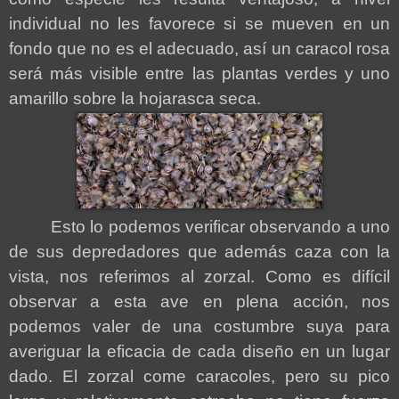
individual no les favorece si se mueven en un
fondo que no es el adecuado, así un caracol rosa
será más visible entre las plantas verdes y uno
amarillo sobre la hojarasca seca.
Esto lo podemos verificar observando a uno
de sus depredadores que además caza con la
vista, nos referimos al zorzal. Como es difícil
observar a esta ave en plena acción, nos
podemos valer de una costumbre suya para
averiguar la eficacia de cada diseño en un lugar
dado. El zorzal come caracoles, pero su pico