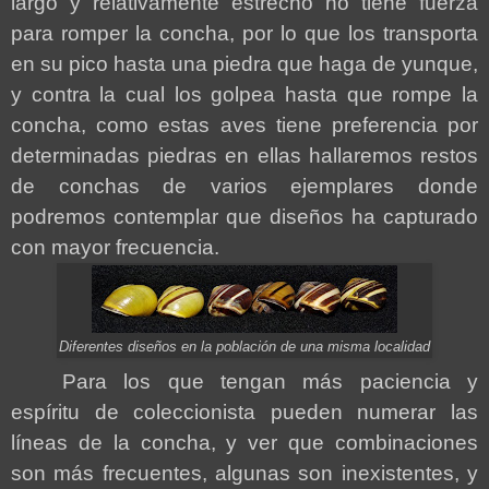
largo y relativamente estrecho no tiene fuerza
para romper la concha, por lo que los transporta
en su pico hasta una piedra que haga de yunque,
y contra la cual los golpea hasta que rompe la
concha, como estas aves tiene preferencia por
determinadas piedras en ellas hallaremos restos
de conchas de varios ejemplares donde
podremos contemplar que diseños ha capturado
con mayor frecuencia.
Diferentes diseños en la población de una misma localidad
Para los que tengan más paciencia y
espíritu de coleccionista pueden numerar las
líneas de la concha, y ver que combinaciones
son más frecuentes, algunas son inexistentes, y