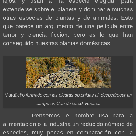
lejos, y usan a “la especie elegida” para
extenderse sobre el planeta y dominar a muchas
otras especies de plantas y de animales. Esto
que parece un argumento de una película entre
terror y ciencia ficción, pero es lo que han
conseguido nuestras plantas domésticas.
Margüeño
formado con las piedras obtenidas al despedregar un
campo en Can de Used, Huesca
Pensemos, el hombre usa para la
alimentación o la industria un reducido número de
especies, muy pocas en comparación con la