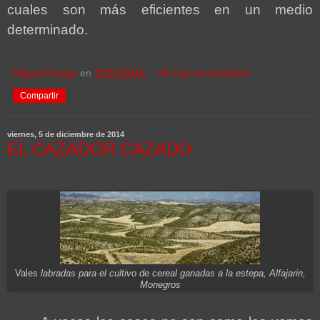
cuales son más eficientes en un medio
determinado.
Miguel Ortega
en
12/18/2014
No hay comentarios:
Compartir
viernes, 5 de diciembre de 2014
EL CAZADOR CAZADO
Vales
labradas para el cultivo de cereal ganadas a la estepa, Alfajarin,
Monegros