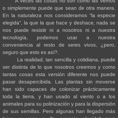
A veces las cosas no son como las vemos
o simplemente puede que sean de otra manera.
En la naturaleza nos consideramos “la especie
elegida”, la que la que hace y deshace, nada se
nos puede resistir ni a nosotros ni a nuestra
tecnología, podemos usar a nuestra
conveniencia al resto de seres vivos, ¿pero,
seguro que esto es así?.
La realidad, tan sencilla y cotidiana, puede
ser distinta de lo que nosotros creemos y como
tantas cosas esta versión diferente nos puede
pasar desapercibida. Las plantas sin moverse
han sido capaces de colonizar prácticamente
toda la tierra, y han usado al viento o a los
animales para su polinización y para la dispersión
de sus semillas. Pero algunas han llegado más