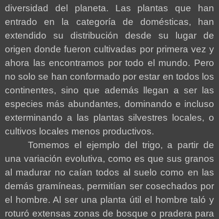
diversidad del planeta. Las plantas que han
entrado en la categoría de domésticas, han
extendido su distribución desde su lugar de
origen donde fueron cultivadas por primera vez y
ahora las encontramos por todo el mundo. Pero
no solo se han conformado por estar en todos los
continentes, sino que además llegan a ser las
especies más abundantes, dominando e incluso
exterminando a las plantas silvestres locales, o
cultivos locales menos productivos.
Tomemos el ejemplo del trigo, a partir de
una variación evolutiva, como es que sus granos
al madurar no caían todos al suelo como en las
demás gramíneas, permitían ser cosechados por
el hombre. Al ser una planta útil el hombre taló y
roturó extensas zonas de bosque o pradera para