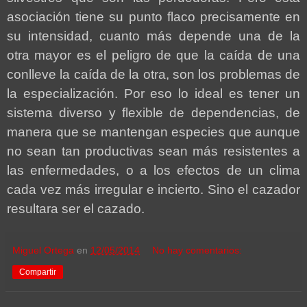
asociación tiene su punto flaco precisamente en
su intensidad, cuanto más depende una de la
otra mayor es el peligro de que la caída de una
conlleve la caída de la otra, son los problemas de
la especialización. Por eso lo ideal es tener un
sistema diverso y flexible de dependencias, de
manera que se mantengan especies que aunque
no sean tan productivas sean más resistentes a
las enfermedades, o a los efectos de un clima
cada vez más irregular e incierto. Sino el cazador
resultara ser el cazado.
Miguel Ortega
en
12/05/2014
No hay comentarios:
Compartir