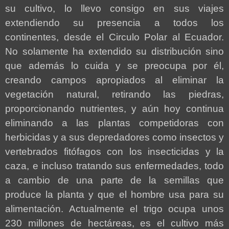
su cultivo, lo llevo consigo en sus viajes
extendiendo su presencia a todos los
continentes, desde el Circulo Polar al Ecuador.
No solamente ha extendido su distribución sino
que además lo cuida y se preocupa por él,
creando campos apropiados al eliminar la
vegetación natural, retirando las piedras,
proporcionando nutrientes, y aún hoy continua
eliminando a las plantas competidoras con
herbicidas y a sus depredadores como insectos y
vertebrados fitófagos con los insecticidas y la
caza, e incluso tratando sus enfermedades, todo
a cambio de una parte de la semillas que
produce la planta y que el hombre usa para su
alimentación. Actualmente el trigo ocupa unos
230 millones de hectáreas, es el cultivo más